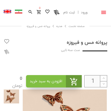
0
ورود
|
ثبت نام
صفحه نخست
صفحه نخست
هدیه
پروانه مس و فیروزه
پروانه مس و فیروزه
ست سه تایی
0
افزودن به سبد خرید
تومان