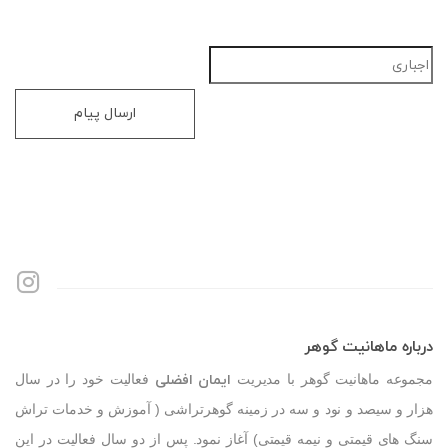
ارسال پیام
درباره ماهانیت گوهر
مجموعه ماهانیت گوهر با مدیریت
ایمان افضلی
فعالیت خود را در سال
هزار و سیصد و نود و سه در زمینه گوهرتراشی ( آموزش و خدمات تراش
سنگ های قیمتی و نیمه قیمتی) آغاز نمود. پس از دو سال فعالیت در این