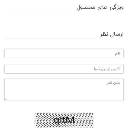
ویژگی های محصول
ارسال نظر