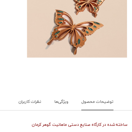
توضیحات محصول
ویژگی‌ها
نظرات کاربران
ساخته شده در کارگاه صنایع دستی ماهانیت گوهر کرمان